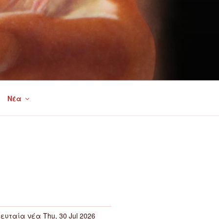
Νέα
ευταία νέα Thu, 30 Jul 2026