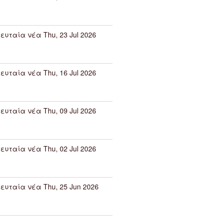
ευταία νέα Thu, 23 Jul 2026
ευταία νέα Thu, 16 Jul 2026
ευταία νέα Thu, 09 Jul 2026
ευταία νέα Thu, 02 Jul 2026
ευταία νέα Thu, 25 Jun 2026