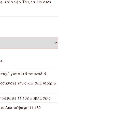
ευταία νέα Thu, 18 Jun 2026
ΙΑ
ευχή για αυτά τα παιδιά
οσιεύστε την δικιά σας ιστορία
τρέψαμε 11.132 αμβλώσεις
το
Αποτρέψαμε 11.132