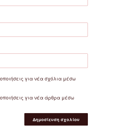
οποιήσεις για νέα σχόλια μέσω
οποιήσεις για νέα άρθρα μέσω