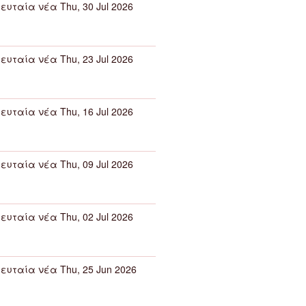
ευταία νέα Thu, 30 Jul 2026
ευταία νέα Thu, 23 Jul 2026
ευταία νέα Thu, 16 Jul 2026
ευταία νέα Thu, 09 Jul 2026
ευταία νέα Thu, 02 Jul 2026
ευταία νέα Thu, 25 Jun 2026