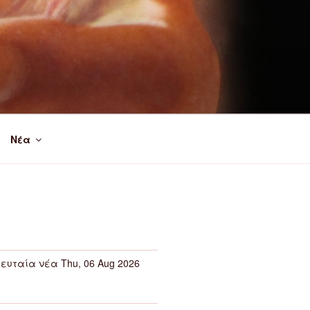
Νέα
ευταία νέα Thu, 06 Aug 2026