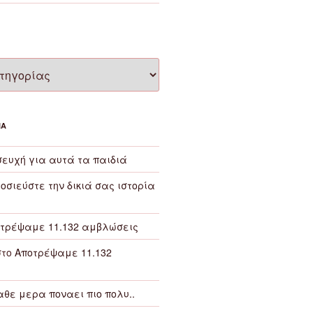
ΙΑ
ευχή για αυτά τα παιδιά
οσιεύστε την δικιά σας ιστορία
τρέψαμε 11.132 αμβλώσεις
το
Αποτρέψαμε 11.132
αθε μερα ποναει πιο πολυ..