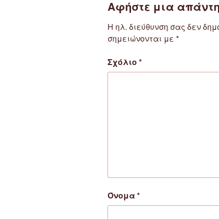
Αφήστε μια απάντ
Η ηλ. διεύθυνση σας δεν δημ
σημειώνονται με
*
Σχόλιο
*
Όνομα
*