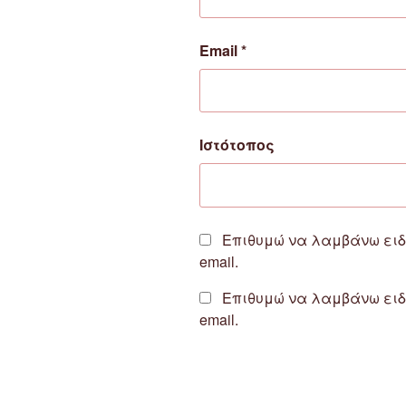
Email
*
Ιστότοπος
Επιθυμώ να λαμβάνω ειδ
email.
Επιθυμώ να λαμβάνω ειδ
email.