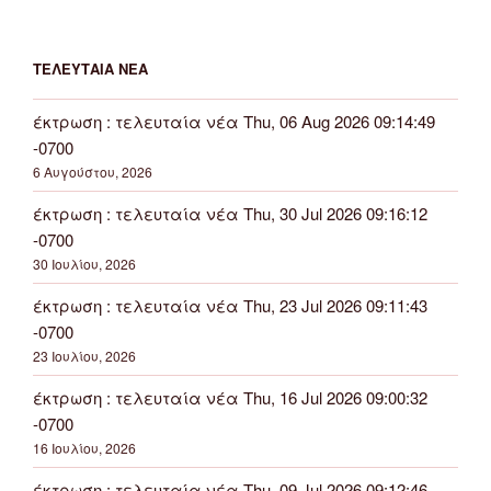
ΤΕΛΕΥΤΑΊΑ ΝΈΑ
έκτρωση : τελευταία νέα Thu, 06 Aug 2026 09:14:49
-0700
6 Αυγούστου, 2026
έκτρωση : τελευταία νέα Thu, 30 Jul 2026 09:16:12
-0700
30 Ιουλίου, 2026
έκτρωση : τελευταία νέα Thu, 23 Jul 2026 09:11:43
-0700
23 Ιουλίου, 2026
έκτρωση : τελευταία νέα Thu, 16 Jul 2026 09:00:32
-0700
16 Ιουλίου, 2026
έκτρωση : τελευταία νέα Thu, 09 Jul 2026 09:12:46