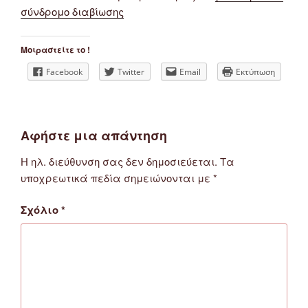
σύνδρομο διαβίωσης
Μοιραστείτε το !
Facebook
Twitter
Email
Εκτύπωση
Αφήστε μια απάντηση
Η ηλ. διεύθυνση σας δεν δημοσιεύεται.
Τα
υποχρεωτικά πεδία σημειώνονται με
*
Σχόλιο
*