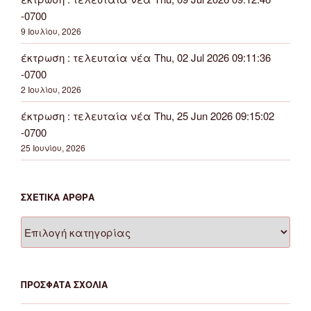
-0700
9 Ιουλίου, 2026
έκτρωση : τελευταία νέα Thu, 02 Jul 2026 09:11:36
-0700
2 Ιουλίου, 2026
έκτρωση : τελευταία νέα Thu, 25 Jun 2026 09:15:02
-0700
25 Ιουνίου, 2026
ΣΧΕΤΙΚΆ ΆΡΘΡΑ
Σχετικά
άρθρα
ΠΡΌΣΦΑΤΑ ΣΧΌΛΙΑ