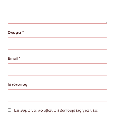
Όνομα
*
Email
*
Ιστότοπος
Επιθυμώ να λαμβάνω ειδοποιήσεις για νέα