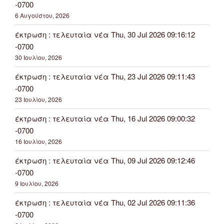
-0700
6 Αυγούστου, 2026
έκτρωση : τελευταία νέα Thu, 30 Jul 2026 09:16:12
-0700
30 Ιουλίου, 2026
έκτρωση : τελευταία νέα Thu, 23 Jul 2026 09:11:43
-0700
23 Ιουλίου, 2026
έκτρωση : τελευταία νέα Thu, 16 Jul 2026 09:00:32
-0700
16 Ιουλίου, 2026
έκτρωση : τελευταία νέα Thu, 09 Jul 2026 09:12:46
-0700
9 Ιουλίου, 2026
έκτρωση : τελευταία νέα Thu, 02 Jul 2026 09:11:36
-0700