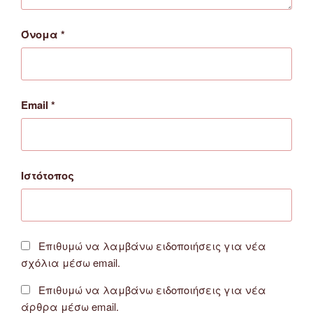
Όνομα
*
Email
*
Ιστότοπος
Επιθυμώ να λαμβάνω ειδοποιήσεις για νέα
σχόλια μέσω email.
Επιθυμώ να λαμβάνω ειδοποιήσεις για νέα
άρθρα μέσω email.