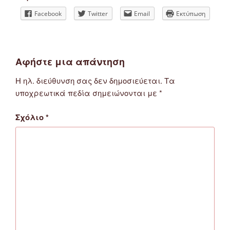
Facebook
Twitter
Email
Εκτύπωση
Αφήστε μια απάντηση
Η ηλ. διεύθυνση σας δεν δημοσιεύεται.
Τα
υποχρεωτικά πεδία σημειώνονται με
*
Σχόλιο
*