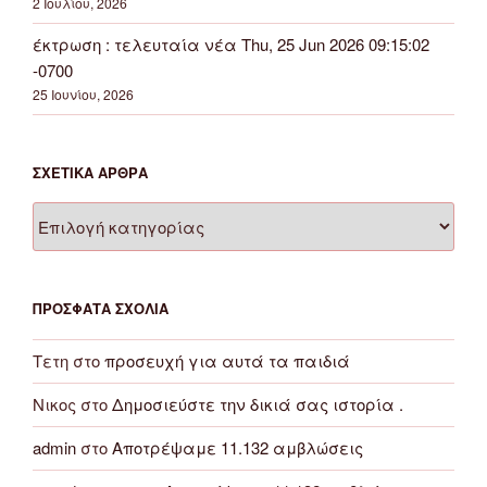
2 Ιουλίου, 2026
έκτρωση : τελευταία νέα Thu, 25 Jun 2026 09:15:02
-0700
25 Ιουνίου, 2026
ΣΧΕΤΙΚΆ ΆΡΘΡΑ
Σχετικά
άρθρα
ΠΡΌΣΦΑΤΑ ΣΧΌΛΙΑ
Τετη
στο
προσευχή για αυτά τα παιδιά
Νικος
στο
Δημοσιεύστε την δικιά σας ιστορία .
admin
στο
Αποτρέψαμε 11.132 αμβλώσεις