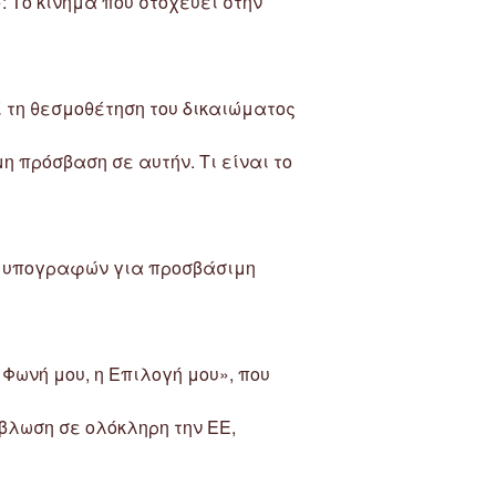
: Το κίνημα που στοχεύει στην
ί τη θεσμοθέτηση του δικαιώματος
η πρόσβαση σε αυτήν. Τι είναι το
υ υπογραφών για προσβάσιμη
Φωνή μου, η Επιλογή μου», που
λωση σε ολόκληρη την ΕΕ,