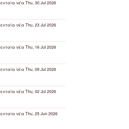
ευταία νέα Thu, 30 Jul 2026
ευταία νέα Thu, 23 Jul 2026
ευταία νέα Thu, 16 Jul 2026
ευταία νέα Thu, 09 Jul 2026
ευταία νέα Thu, 02 Jul 2026
ευταία νέα Thu, 25 Jun 2026