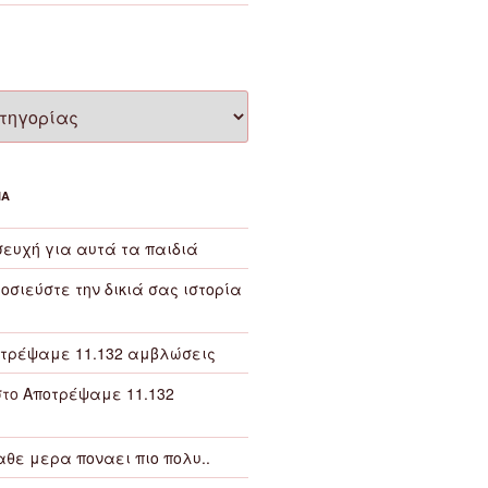
ΙΑ
ευχή για αυτά τα παιδιά
οσιεύστε την δικιά σας ιστορία
τρέψαμε 11.132 αμβλώσεις
το
Αποτρέψαμε 11.132
αθε μερα ποναει πιο πολυ..