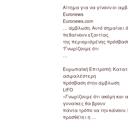
Αίτημα για να γίνουν οι αμβ
Euronews
Euronews.com
… άμβλωση. Αυτό σημαίνει ό
πεθαίνουν εξαιτίας
της περιορισμένης πρόσβαση
“Γνωρίζουμε ότι
…
Ευρωπαϊκή Επιτροπή: Κατατ
ασφαλέστερη
πρόσβαση στην άμβλωση
LiFO
«Γνωρίζουμε ότι ακόμη και 
γυναίκες θα βρουν
πάντα τρόπο να την κάνουν. 
προσθέτει η …