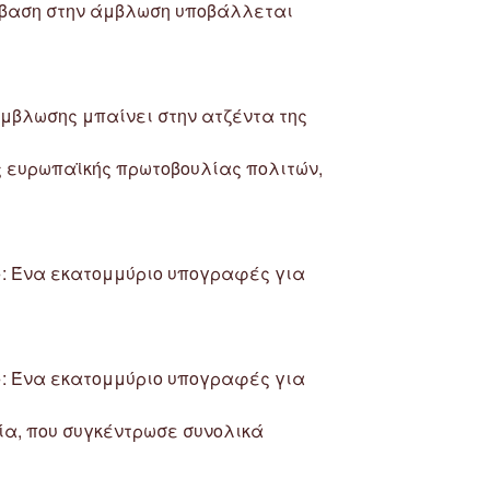
σβαση στην άμβλωση υποβάλλεται
άμβλωσης μπαίνει στην ατζέντα της
ς ευρωπαϊκής πρωτοβουλίας πολιτών,
»: Ένα εκατομμύριο υπογραφές για
»: Ένα εκατομμύριο υπογραφές για
ία, που συγκέντρωσε συνολικά