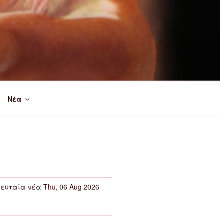
Νέα
ευταία νέα Thu, 06 Aug 2026