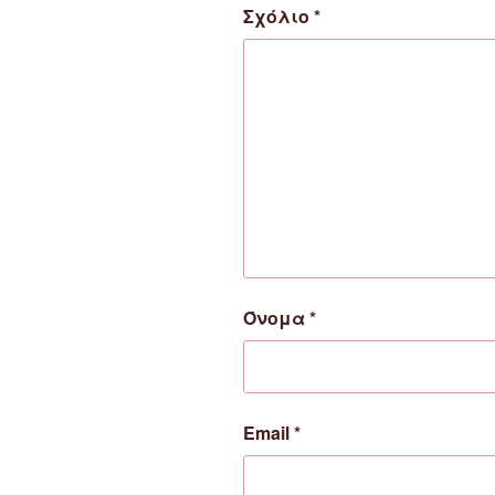
Σχόλιο
*
Όνομα
*
Email
*